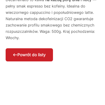
pełny smak espresso bez kofeiny. Idealna do
wieczornego cappuccino i popołudniowego latte.
Naturalna metoda dekofeinizacji CO2 gwarantuje
zachowanie profilu smakowego bez chemicznych
rozpuszczalników. Waga: 500g. Kraj pochodzenia:
Włochy.
Powrót do listy