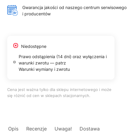
Gwarancja jakości od naszego centrum serwisowego
i producentów
Niedostępne
Prawo odstąpienia (14 dni) oraz wyłączenia i
warunki zwrotu — patrz
Warunki wymiany i zwrotu
Cena jest ważna tylko dla sklepu internetowego i może
się różnić od cen w sklepach stacjonarnych.
Opis
Recenzje
Uwaga!
Dostawa