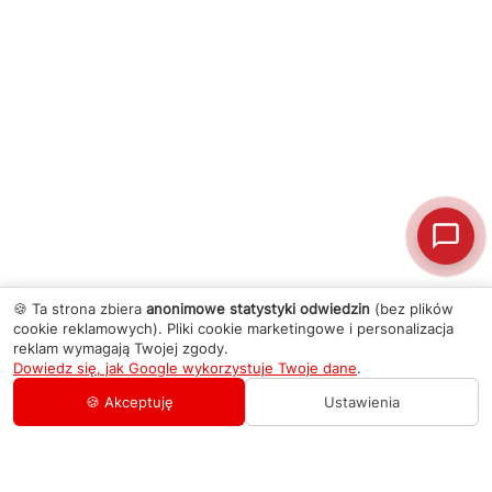
🍪 Ta strona zbiera
anonimowe statystyki odwiedzin
(bez plików
cookie reklamowych). Pliki cookie marketingowe i personalizacja
reklam wymagają Twojej zgody.
Dowiedz się, jak Google wykorzystuje Twoje dane
.
🍪 Akceptuję
Ustawienia
AGD Group