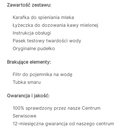
Zawartość zestawu:
Karafka do spieniania mleka
Łyżeczka do dozowania kawy mielonej
Instrukcja obsługi
Pasek testowy twardości wody
Oryginalne pudełko
Brakujące elementy:
Filtr do pojemnika na wodę
Tubka smaru
Gwarancja i jakość:
100% sprawdzony przez nasze Centrum
Serwisowe
12-miesięczna gwarancja od naszego centrum