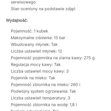
serwisowego
Stan oceniony na podstawie zdjęć
Wydajność:
Pojemność: 1 kubek
Maksymalne ciśnienie: 15 bar
Wbudowany młynek: Tak
Liczba ustawień młynek: 12
Pojemność pojemnika na ziarna kawy: 275 g
Regulacja mocy kawy: Tak
Liczba ustawień mocy kawy: 3
Pojemnik na mleko: Tak
Pojemność zbiornika na mleko: 260 l
Podwójny system ogrzewania: Tak
Liczba ustawień temperatury: 3
Pojemność zbiornika na wodę: 1,8 l