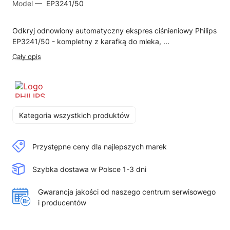
Model —
EP3241/50
Odkryj odnowiony automatyczny ekspres ciśnieniowy Philips
EP3241/50 - kompletny z karafką do mleka, ...
Cały opis
Kategoria wszystkich produktów
Przystępne ceny dla najlepszych marek
Szybka dostawa w Polsce 1-3 dni
Gwarancja jakości od naszego centrum serwisowego
i producentów