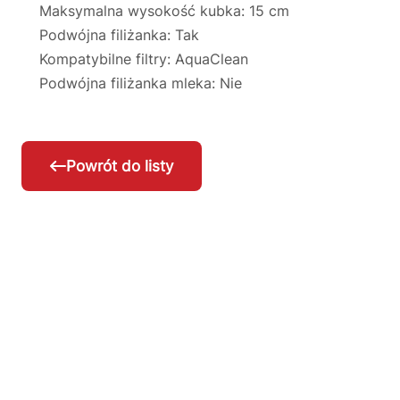
Maksymalna wysokość kubka: 15 cm
Podwójna filiżanka: Tak
Kompatybilne filtry: AquaClean
Podwójna filiżanka mleka: Nie
Powrót do listy