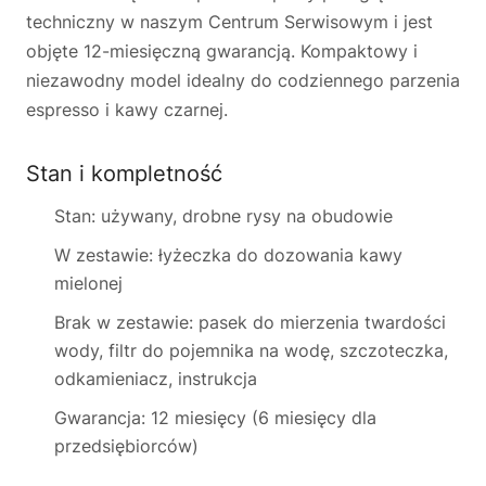
techniczny w naszym Centrum Serwisowym i jest
objęte 12-miesięczną gwarancją. Kompaktowy i
niezawodny model idealny do codziennego parzenia
espresso i kawy czarnej.
Stan i kompletność
Stan: używany, drobne rysy na obudowie
W zestawie: łyżeczka do dozowania kawy
mielonej
Brak w zestawie: pasek do mierzenia twardości
wody, filtr do pojemnika na wodę, szczoteczka,
odkamieniacz, instrukcja
Gwarancja: 12 miesięcy (6 miesięcy dla
przedsiębiorców)