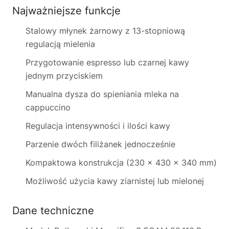
Najważniejsze funkcje
Stalowy młynek żarnowy z 13-stopniową
regulacją mielenia
Przygotowanie espresso lub czarnej kawy
jednym przyciskiem
Manualna dysza do spieniania mleka na
cappuccino
Regulacja intensywności i ilości kawy
Parzenie dwóch filiżanek jednocześnie
Kompaktowa konstrukcja (230 x 430 x 340 mm)
Możliwość użycia kawy ziarnistej lub mielonej
Dane techniczne