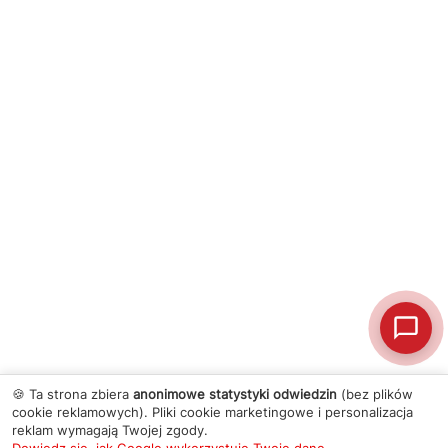
🍪 Ta strona zbiera
anonimowe statystyki odwiedzin
(bez plików
cookie reklamowych). Pliki cookie marketingowe i personalizacja
reklam wymagają Twojej zgody.