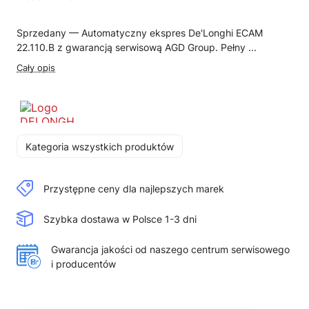
Sprzedany — Automatyczny ekspres De'Longhi ECAM
22.110.B z gwarancją serwisową AGD Group. Pełny ...
Cały opis
Kategoria wszystkich produktów
Przystępne ceny dla najlepszych marek
Szybka dostawa w Polsce 1-3 dni
Gwarancja jakości od naszego centrum serwisowego
i producentów