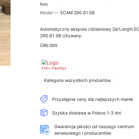
firm
Model —
ECAM 290.61.SB
Automatyczny ekspres ciśnieniowy De'Longhi 
290.61 SB Używany.
Cały opis
Kategoria wszystkich produktów
Przystępne ceny dla najlepszych marek
Szybka dostawa w Polsce 1-3 dni
Gwarancja jakości od naszego centrum
serwisowego i producentów