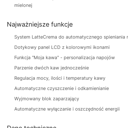
mielonej
Najważniejsze funkcje
System LatteCrema do automatycznego spieniania 
Dotykowy panel LCD z kolorowymi ikonami
Funkcja "Moja kawa" - personalizacja napojów
Parzenie dwóch kaw jednocześnie
Regulacja mocy, ilości i temperatury kawy
Automatyczne czyszczenie i odkamienianie
Wyjmowany blok zaparzający
Automatyczne wyłączanie i oszczędność energii