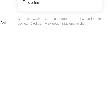
dla firm
Cena jest ważna tylko dla sklepu internetowego i może
ECAM
się różnić od cen w sklepach stacjonarnych.