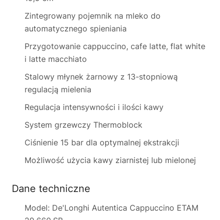
Zintegrowany pojemnik na mleko do
automatycznego spieniania
Przygotowanie cappuccino, cafe latte, flat white
i latte macchiato
Stalowy młynek żarnowy z 13-stopniową
regulacją mielenia
Regulacja intensywności i ilości kawy
System grzewczy Thermoblock
Ciśnienie 15 bar dla optymalnej ekstrakcji
Możliwość użycia kawy ziarnistej lub mielonej
Dane techniczne
Model: De'Longhi Autentica Cappuccino ETAM