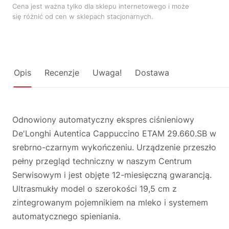
Cena jest ważna tylko dla sklepu internetowego i może
się różnić od cen w sklepach stacjonarnych.
Opis
Recenzje
Uwaga!
Dostawa
Odnowiony automatyczny ekspres ciśnieniowy
De'Longhi Autentica Cappuccino ETAM 29.660.SB w
srebrno-czarnym wykończeniu. Urządzenie przeszło
pełny przegląd techniczny w naszym Centrum
Serwisowym i jest objęte 12-miesięczną gwarancją.
Ultrasmukły model o szerokości 19,5 cm z
zintegrowanym pojemnikiem na mleko i systemem
automatycznego spieniania.