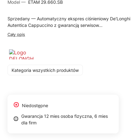
Model —
ETAM 29.660.SB
Sprzedany — Automatyczny ekspres ciśnieniowy De'Longhi
Autentica Cappuccino z gwarancją serwisow...
Cały opis
Kategoria wszystkich produktów
Niedostępne
Gwarancja 12 mies osoba fizyczna, 6 mies
dla firm