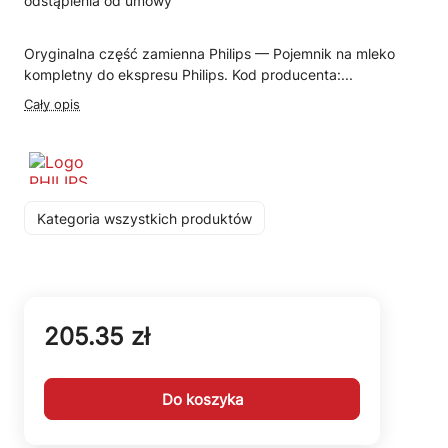
odstąpienia od umowy
Oryginalna część zamienna Philips — Pojemnik na mleko
kompletny do ekspresu Philips. Kod producenta:...
Cały opis
Kategoria wszystkich produktów
205.35 zł
Do koszyka