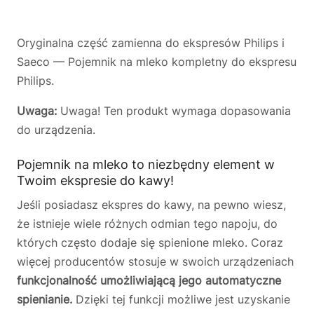
Oryginalna część zamienna do ekspresów Philips i
Saeco — Pojemnik na mleko kompletny do ekspresu
Philips.
Uwaga:
Uwaga! Ten produkt wymaga dopasowania
do urządzenia.
Pojemnik na mleko to niezbędny element w
Twoim ekspresie do kawy!
Jeśli posiadasz ekspres do kawy, na pewno wiesz,
że istnieje wiele różnych odmian tego napoju, do
których często dodaje się spienione mleko. Coraz
więcej producentów stosuje w swoich urządzeniach
funkcjonalność umożliwiającą jego automatyczne
spienianie.
Dzięki tej funkcji możliwe jest uzyskanie