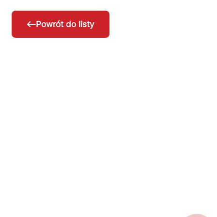
Powrót do listy