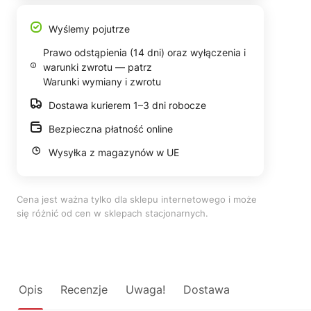
Wyślemy pojutrze
Prawo odstąpienia (14 dni) oraz wyłączenia i
warunki zwrotu — patrz
Warunki wymiany i zwrotu
Dostawa kurierem 1–3 dni robocze
Bezpieczna płatność online
Wysyłka z magazynów w UE
Cena jest ważna tylko dla sklepu internetowego i może
się różnić od cen w sklepach stacjonarnych.
Opis
Recenzje
Uwaga!
Dostawa