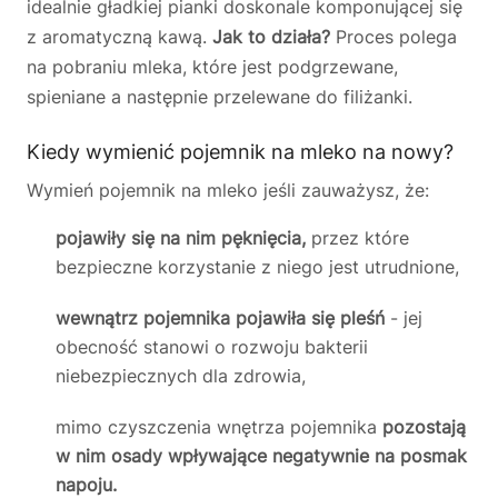
idealnie gładkiej pianki doskonale komponującej się
z aromatyczną kawą.
Jak to działa?
Proces polega
na pobraniu mleka, które jest podgrzewane,
spieniane a następnie przelewane do filiżanki.
Kiedy wymienić pojemnik na mleko na nowy?
Wymień pojemnik na mleko jeśli zauważysz, że:
pojawiły się na nim pęknięcia,
przez które
bezpieczne korzystanie z niego jest utrudnione,
wewnątrz pojemnika pojawiła się pleśń
- jej
obecność stanowi o rozwoju bakterii
niebezpiecznych dla zdrowia,
mimo czyszczenia wnętrza pojemnika
pozostają
w nim osady wpływające negatywnie na posmak
napoju.