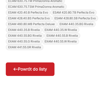
ECAM 630.75.TM PrimaDonna Aromatic
ECAM 630.75.TSM PrimaDonna Aromatic
ESAM 420.40.B Perfecta Evo
ESAM 420.80.TB Perfecta Evo
ESAM 428.40.BS Perfecta Evo
ESAM 428.80.SB Perfecta Evo
ESAM 460.80.MB Perfecta Deluxe
EXAM 440.35.BG Rivelia
EXAM 440.35.B Rivelia
EXAM 440.35.W Rivelia
EXAM 440.55.BG Rivelia
EXAM 440.55.B Rivelia
EXAM 440.55.G Rivelia
EXAM 440.55.W Rivelia
EXAM 441.55.GR Rivelia
Powrót do listy