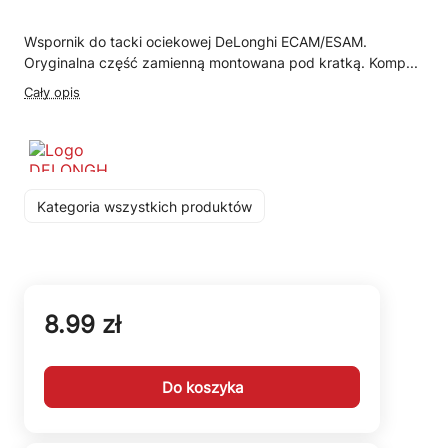
Wspornik do tacki ociekowej DeLonghi ECAM/ESAM.
Oryginalna część zamienną montowana pod kratką. Komp...
Cały opis
Kategoria wszystkich produktów
8.99 zł
Do koszyka