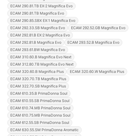
ECAM 290.81.TB EX:2 Magnifica Evo
ECAM 290.81.TB Magnifica Evo
ECAM 290.85.SBX EX:1 Magnifica Evo
ECAM 292.33.SB Magnifica Evo
ECAM 292.52.GB Magnifica Evo
ECAM 292.81.B EX:2 Magnifica Evo
ECAM 292.81.B Magnifica Evo
ECAM 293.52.B Magnifica Evo
ECAM 293.61.BW Magnifica Evo
ECAM 310.60.B Magnifica Evo Next
ECAM 312.80.TB Magnifica Evo Next
ECAM 320.60.B Magnifica Plus
ECAM 320.60.W Magnifica Plus
ECAM 320.70.TB Magnifica Plus
ECAM 322.70.SB Magnifica Plus
ECAM 610.35.B PrimaDonna Soul
ECAM 610.55.SB PrimaDonna Soul
ECAM 610.74.MB PrimaDonna Soul
ECAM 610.75.MB PrimaDonna Soul
ECAM 612.55.SB PrimaDonna Soul
ECAM 630.55.SM PrimaDonna Aromatic