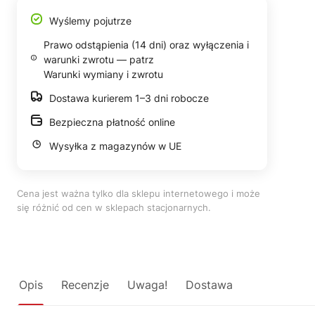
Wyślemy pojutrze
Prawo odstąpienia (14 dni) oraz wyłączenia i
warunki zwrotu — patrz
Warunki wymiany i zwrotu
Dostawa kurierem 1–3 dni robocze
Bezpieczna płatność online
Wysyłka z magazynów w UE
Cena jest ważna tylko dla sklepu internetowego i może
się różnić od cen w sklepach stacjonarnych.
Opis
Recenzje
Uwaga!
Dostawa