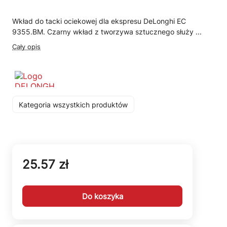
Wkład do tacki ociekowej dla ekspresu DeLonghi EC
9355.BM. Czarny wkład z tworzywa sztucznego służy ...
Cały opis
Kategoria wszystkich produktów
25.57 zł
Do koszyka