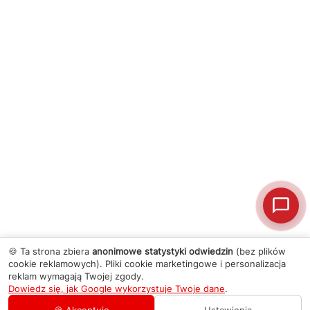
🍪 Ta strona zbiera
anonimowe statystyki odwiedzin
(bez plików
cookie reklamowych). Pliki cookie marketingowe i personalizacja
reklam wymagają Twojej zgody.
Dowiedz się, jak Google wykorzystuje Twoje dane
.