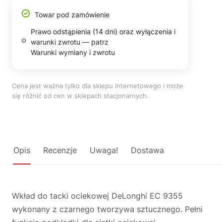
Towar pod zamówienie
Prawo odstąpienia (14 dni) oraz wyłączenia i
warunki zwrotu — patrz
Warunki wymiany i zwrotu
Cena jest ważna tylko dla sklepu internetowego i może
się różnić od cen w sklepach stacjonarnych.
Opis
Recenzje
Uwaga!
Dostawa
Wkład do tacki ociekowej DeLonghi EC 9355
wykonany z czarnego tworzywa sztucznego. Pełni