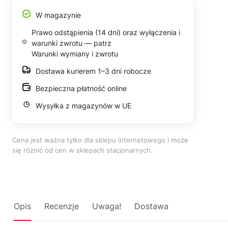
W magazynie
Prawo odstąpienia (14 dni) oraz wyłączenia i
warunki zwrotu — patrz
Warunki wymiany i zwrotu
Dostawa kurierem 1–3 dni robocze
Bezpieczna płatność online
Wysyłka z magazynów w UE
Cena jest ważna tylko dla sklepu internetowego i może
się różnić od cen w sklepach stacjonarnych.
Opis
Recenzje
Uwaga!
Dostawa