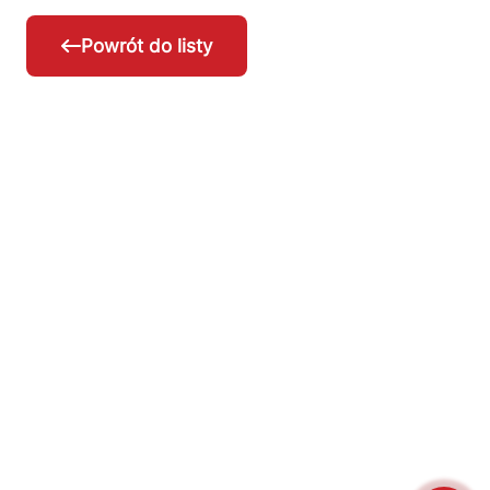
Powrót do listy