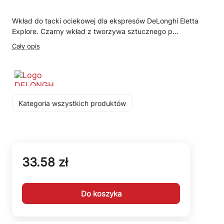
Wkład do tacki ociekowej dla ekspresów DeLonghi Eletta
Explore. Czarny wkład z tworzywa sztucznego p...
Cały opis
Kategoria wszystkich produktów
33.58 zł
Do koszyka