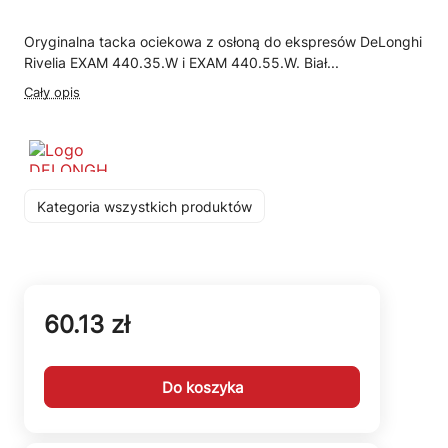
Oryginalna tacka ociekowa z osłoną do ekspresów DeLonghi
Rivelia EXAM 440.35.W i EXAM 440.55.W. Biał...
Cały opis
Kategoria wszystkich produktów
60.13 zł
Do koszyka