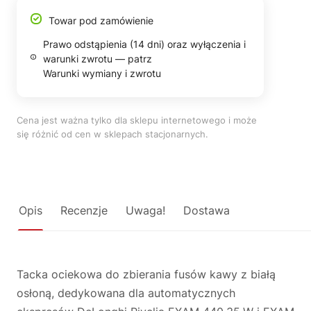
Towar pod zamówienie
Prawo odstąpienia (14 dni) oraz wyłączenia i
warunki zwrotu — patrz
Warunki wymiany i zwrotu
Cena jest ważna tylko dla sklepu internetowego i może
się różnić od cen w sklepach stacjonarnych.
Opis
Recenzje
Uwaga!
Dostawa
Tacka ociekowa do zbierania fusów kawy z białą
osłoną, dedykowana dla automatycznych