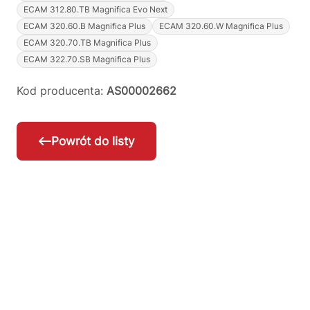
ECAM 312.80.TB Magnifica Evo Next
ECAM 320.60.B Magnifica Plus
ECAM 320.60.W Magnifica Plus
ECAM 320.70.TB Magnifica Plus
ECAM 322.70.SB Magnifica Plus
Kod producenta:
AS00002662
Powrót do listy