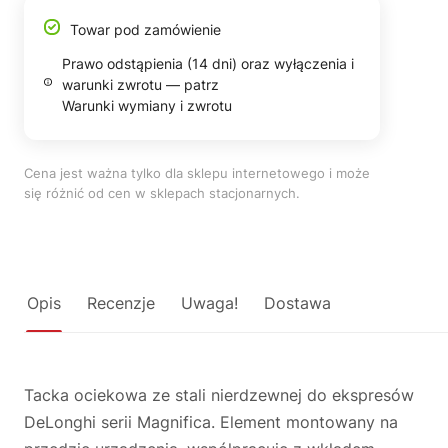
Towar pod zamówienie
Prawo odstąpienia (14 dni) oraz wyłączenia i
warunki zwrotu — patrz
Warunki wymiany i zwrotu
Cena jest ważna tylko dla sklepu internetowego i może
się różnić od cen w sklepach stacjonarnych.
Opis
Recenzje
Uwaga!
Dostawa
Tacka ociekowa ze stali nierdzewnej do ekspresów
DeLonghi serii Magnifica. Element montowany na