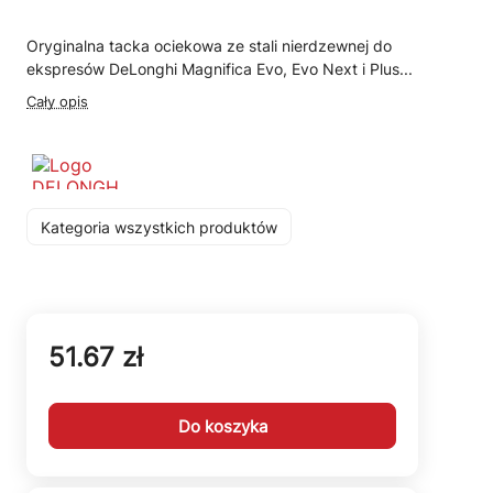
Oryginalna tacka ociekowa ze stali nierdzewnej do
ekspresów DeLonghi Magnifica Evo, Evo Next i Plus...
Cały opis
Kategoria wszystkich produktów
51.67 zł
Do koszyka