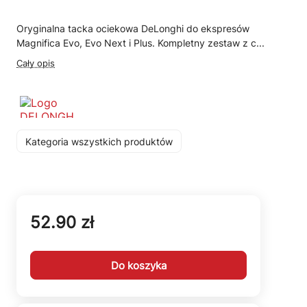
Oryginalna tacka ociekowa DeLonghi do ekspresów
Magnifica Evo, Evo Next i Plus. Kompletny zestaw z c...
Cały opis
Kategoria wszystkich produktów
52.90 zł
Do koszyka