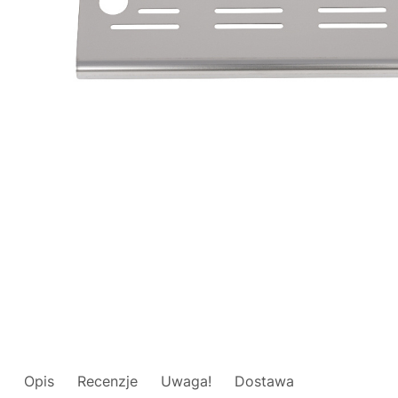
Opis
Recenzje
Uwaga!
Dostawa