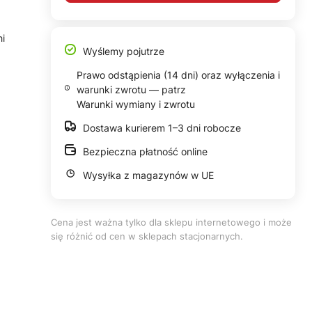
hi
Wyślemy pojutrze
Prawo odstąpienia (14 dni) oraz wyłączenia i
warunki zwrotu — patrz
Warunki wymiany i zwrotu
Dostawa kurierem 1–3 dni robocze
Bezpieczna płatność online
Wysyłka z magazynów w UE
Cena jest ważna tylko dla sklepu internetowego i może
się różnić od cen w sklepach stacjonarnych.