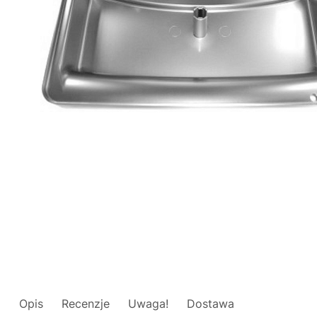
Opis
Recenzje
Uwaga!
Dostawa