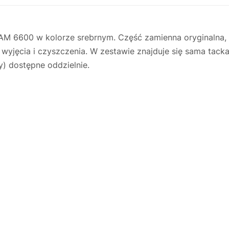
M 6600 w kolorze srebrnym. Część zamienna oryginalna,
wyjęcia i czyszczenia. W zestawie znajduje się sama tacka
) dostępne oddzielnie.