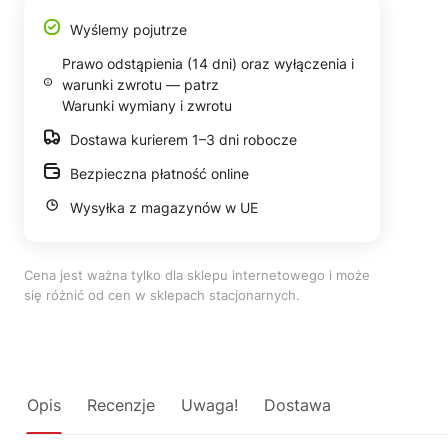
Wyślemy pojutrze
Prawo odstąpienia (14 dni) oraz wyłączenia i
warunki zwrotu — patrz
Warunki wymiany i zwrotu
Dostawa kurierem 1–3 dni robocze
Bezpieczna płatność online
Wysyłka z magazynów w UE
Cena jest ważna tylko dla sklepu internetowego i może
się różnić od cen w sklepach stacjonarnych.
Opis
Recenzje
Uwaga!
Dostawa