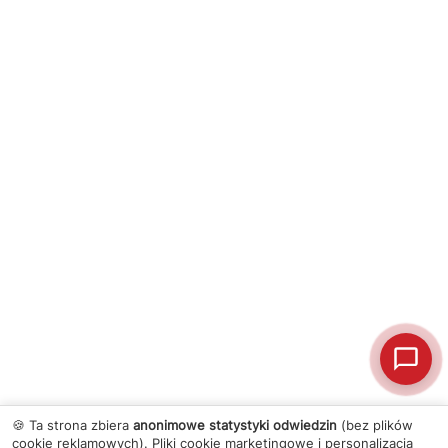
🍪 Ta strona zbiera
anonimowe statystyki odwiedzin
(bez plików
cookie reklamowych). Pliki cookie marketingowe i personalizacja