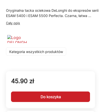
Oryginalna tacka ociekowa DeLonghi do ekspresów serii
ESAM 5400 i ESAM 5500 Perfecta. Czarna, łatwa ...
Cały opis
Kategoria wszystkich produktów
45.90 zł
Do koszyka