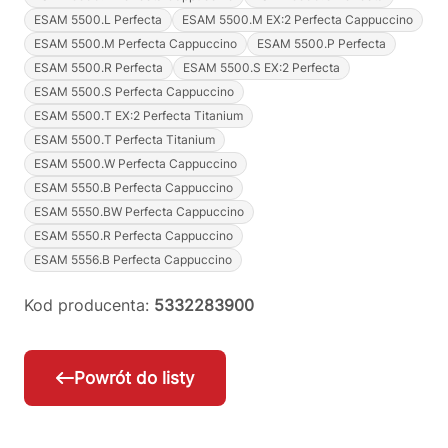
ESAM 5500.L Perfecta
ESAM 5500.M EX:2 Perfecta Cappuccino
ESAM 5500.M Perfecta Cappuccino
ESAM 5500.P Perfecta
ESAM 5500.R Perfecta
ESAM 5500.S EX:2 Perfecta
ESAM 5500.S Perfecta Cappuccino
ESAM 5500.T EX:2 Perfecta Titanium
ESAM 5500.T Perfecta Titanium
ESAM 5500.W Perfecta Cappuccino
ESAM 5550.B Perfecta Cappuccino
ESAM 5550.BW Perfecta Cappuccino
ESAM 5550.R Perfecta Cappuccino
ESAM 5556.B Perfecta Cappuccino
Kod producenta:
5332283900
Powrót do listy