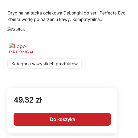
Oryginalna tacka ociekowa DeLonghi do serii Perfecta Evo.
Zbiera wodę po parzeniu kawy. Kompatybilna...
Cały opis
Kategoria wszystkich produktów
49.32 zł
Do koszyka