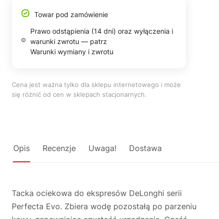
Towar pod zamówienie
Prawo odstąpienia (14 dni) oraz wyłączenia i
warunki zwrotu — patrz
Warunki wymiany i zwrotu
Cena jest ważna tylko dla sklepu internetowego i może
się różnić od cen w sklepach stacjonarnych.
Opis
Recenzje
Uwaga!
Dostawa
Tacka ociekowa do ekspresów DeLonghi serii
Perfecta Evo. Zbiera wodę pozostałą po parzeniu