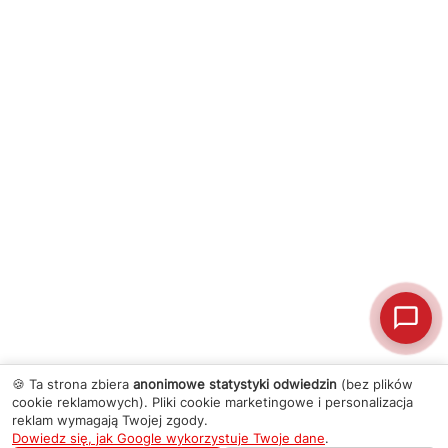
🍪 Ta strona zbiera
anonimowe statystyki odwiedzin
(bez plików
cookie reklamowych). Pliki cookie marketingowe i personalizacja
reklam wymagają Twojej zgody.
Dowiedz się, jak Google wykorzystuje Twoje dane
.