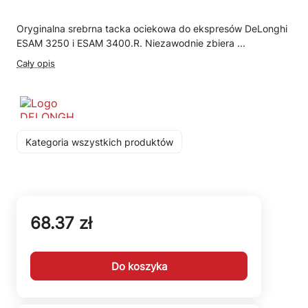
Oryginalna srebrna tacka ociekowa do ekspresów DeLonghi
ESAM 3250 i ESAM 3400.R. Niezawodnie zbiera ...
Cały opis
Kategoria wszystkich produktów
68.37 zł
Do koszyka