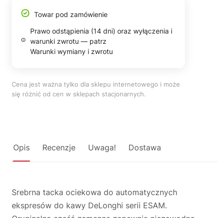
Towar pod zamówienie
Prawo odstąpienia (14 dni) oraz wyłączenia i
warunki zwrotu — patrz
Warunki wymiany i zwrotu
Cena jest ważna tylko dla sklepu internetowego i może
się różnić od cen w sklepach stacjonarnych.
Opis
Recenzje
Uwaga!
Dostawa
Srebrna tacka ociekowa do automatycznych
ekspresów do kawy DeLonghi serii ESAM.