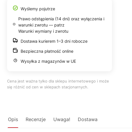
Wyślemy pojutrze
Prawo odstąpienia (14 dni) oraz wyłączenia i
warunki zwrotu — patrz
Warunki wymiany i zwrotu
Dostawa kurierem 1–3 dni robocze
Bezpieczna płatność online
Wysyłka z magazynów w UE
Cena jest ważna tylko dla sklepu internetowego i może
się różnić od cen w sklepach stacjonarnych.
Opis
Recenzje
Uwaga!
Dostawa