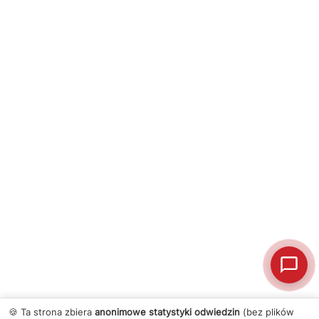
🍪 Ta strona zbiera
anonimowe statystyki odwiedzin
(bez plików