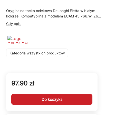
Oryginalna tacka ociekowa DeLonghi Eletta w białym
kolorze. Kompatybilna z modelem ECAM 45.766.W. Zb...
Cały opis
Kategoria wszystkich produktów
97.90 zł
Do koszyka