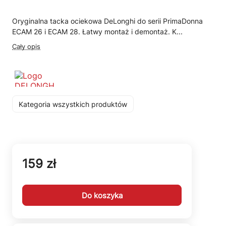
Oryginalna tacka ociekowa DeLonghi do serii PrimaDonna
ECAM 26 i ECAM 28. Łatwy montaż i demontaż. K...
Cały opis
Kategoria wszystkich produktów
159 zł
Do koszyka