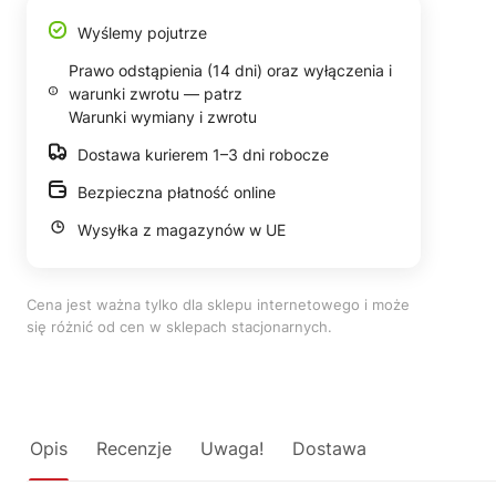
Wyślemy pojutrze
Prawo odstąpienia (14 dni) oraz wyłączenia i
warunki zwrotu — patrz
Warunki wymiany i zwrotu
Dostawa kurierem 1–3 dni robocze
Bezpieczna płatność online
Wysyłka z magazynów w UE
Cena jest ważna tylko dla sklepu internetowego i może
się różnić od cen w sklepach stacjonarnych.
Opis
Recenzje
Uwaga!
Dostawa