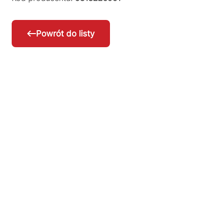
Powrót do listy