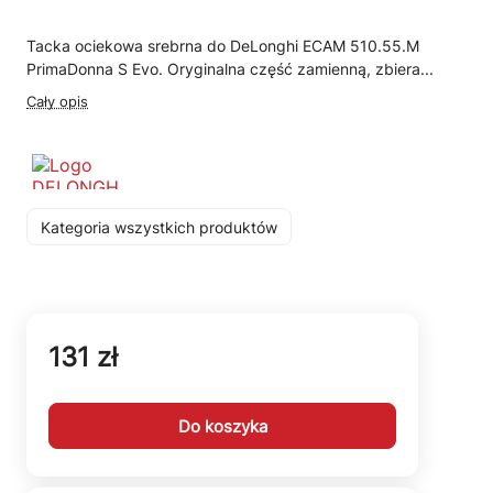
Tacka ociekowa srebrna do DeLonghi ECAM 510.55.M
PrimaDonna S Evo. Oryginalna część zamienną, zbiera...
Cały opis
Kategoria wszystkich produktów
131 zł
Do koszyka