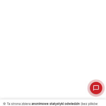
🍪 Ta strona zbiera
anonimowe statystyki odwiedzin
(bez plików