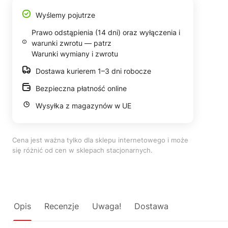
Wyślemy pojutrze
Prawo odstąpienia (14 dni) oraz wyłączenia i
warunki zwrotu — patrz
Warunki wymiany i zwrotu
Dostawa kurierem 1–3 dni robocze
Bezpieczna płatność online
Wysyłka z magazynów w UE
Cena jest ważna tylko dla sklepu internetowego i może
się różnić od cen w sklepach stacjonarnych.
Opis
Recenzje
Uwaga!
Dostawa