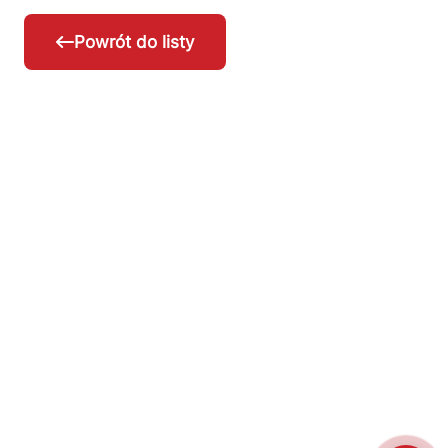
Powrót do listy