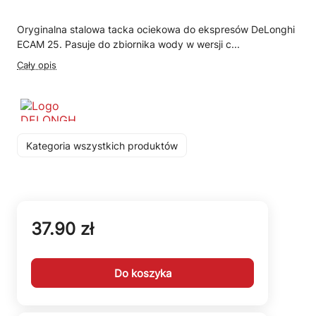
Oryginalna stalowa tacka ociekowa do ekspresów DeLonghi
ECAM 25. Pasuje do zbiornika wody w wersji c...
Cały opis
Kategoria wszystkich produktów
37.90 zł
Do koszyka