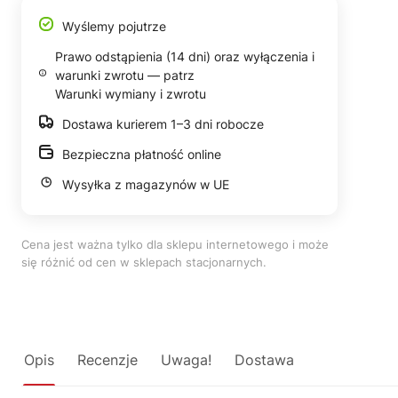
Wyślemy pojutrze
Prawo odstąpienia (14 dni) oraz wyłączenia i
warunki zwrotu — patrz
Warunki wymiany i zwrotu
Dostawa kurierem 1–3 dni robocze
Bezpieczna płatność online
Wysyłka z magazynów w UE
Cena jest ważna tylko dla sklepu internetowego i może
się różnić od cen w sklepach stacjonarnych.
Opis
Recenzje
Uwaga!
Dostawa