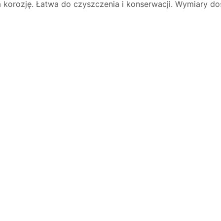
a korozję. Łatwa do czyszczenia i konserwacji. Wymiary 