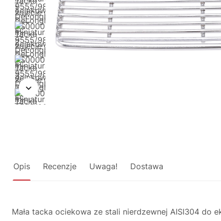
Opis
Recenzje
Uwaga!
Dostawa
Mała tacka ociekowa ze stali nierdzewnej AISI304 do 