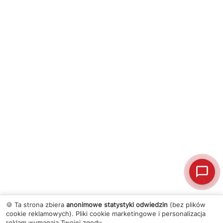
🍪 Ta strona zbiera
anonimowe statystyki odwiedzin
(bez plików
cookie reklamowych). Pliki cookie marketingowe i personalizacja
reklam wymagają Twojej zgody.