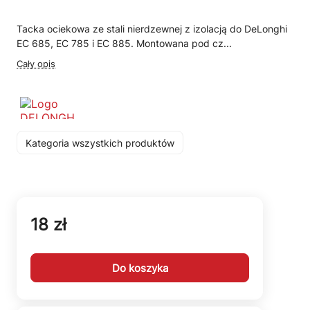
Tacka ociekowa ze stali nierdzewnej z izolacją do DeLonghi
EC 685, EC 785 i EC 885. Montowana pod cz...
Cały opis
Kategoria wszystkich produktów
18 zł
Do koszyka