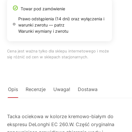
Towar pod zamówienie
Prawo odstąpienia (14 dni) oraz wyłączenia i
warunki zwrotu — patrz
Warunki wymiany i zwrotu
Cena jest ważna tylko dla sklepu internetowego i może
się różnić od cen w sklepach stacjonarnych.
Opis
Recenzje
Uwaga!
Dostawa
Tacka ociekowa w kolorze kremowo-białym do
ekspresu DeLonghi EC 260.W. Część oryginalna