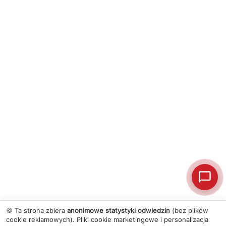
🍪 Ta strona zbiera
anonimowe statystyki odwiedzin
(bez plików
cookie reklamowych). Pliki cookie marketingowe i personalizacja