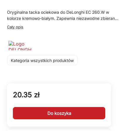
Oryginalna tacka ociekowa do DeLonghi EC 260.W w
kolorze kremowo-białym. Zapewnia niezawodne zbieran...
Cały opis
Kategoria wszystkich produktów
20.35 zł
Do koszyka