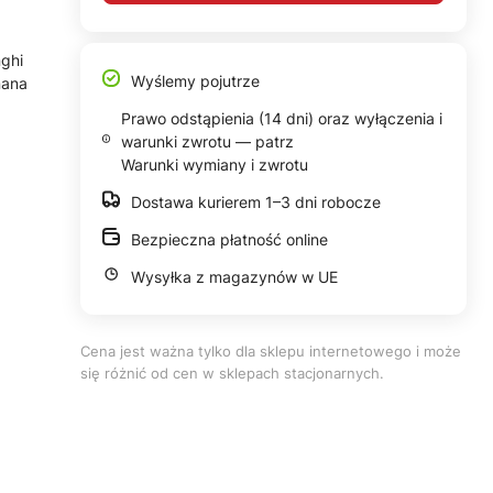
ghi
Wyślemy pojutrze
nana
Prawo odstąpienia (14 dni) oraz wyłączenia i
warunki zwrotu — patrz
Warunki wymiany i zwrotu
Dostawa kurierem 1–3 dni robocze
Bezpieczna płatność online
Wysyłka z magazynów w UE
Cena jest ważna tylko dla sklepu internetowego i może
się różnić od cen w sklepach stacjonarnych.