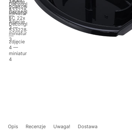
Opis
Recenzje
Uwaga!
Dostawa