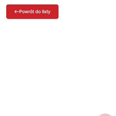
Powrót do listy