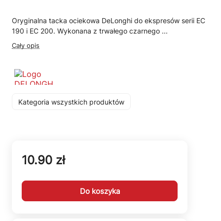
Oryginalna tacka ociekowa DeLonghi do ekspresów serii EC
190 i EC 200. Wykonana z trwałego czarnego ...
Cały opis
Kategoria wszystkich produktów
10.90 zł
Do koszyka