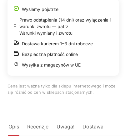
Wyślemy pojutrze
Prawo odstąpienia (14 dni) oraz wyłączenia i
warunki zwrotu — patrz
Warunki wymiany i zwrotu
Dostawa kurierem 1–3 dni robocze
Bezpieczna płatność online
Wysyłka z magazynów w UE
Cena jest ważna tylko dla sklepu internetowego i może
się różnić od cen w sklepach stacjonarnych.
Opis
Recenzje
Uwaga!
Dostawa