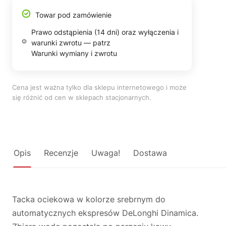
Towar pod zamówienie
Prawo odstąpienia (14 dni) oraz wyłączenia i
warunki zwrotu — patrz
Warunki wymiany i zwrotu
Cena jest ważna tylko dla sklepu internetowego i może
się różnić od cen w sklepach stacjonarnych.
Opis
Recenzje
Uwaga!
Dostawa
Tacka ociekowa w kolorze srebrnym do
automatycznych ekspresów DeLonghi Dinamica.