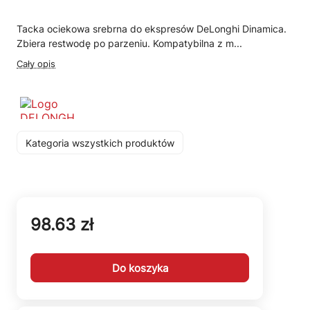
Tacka ociekowa srebrna do ekspresów DeLonghi Dinamica.
Zbiera restwodę po parzeniu. Kompatybilna z m...
Cały opis
Kategoria wszystkich produktów
98.63 zł
Do koszyka