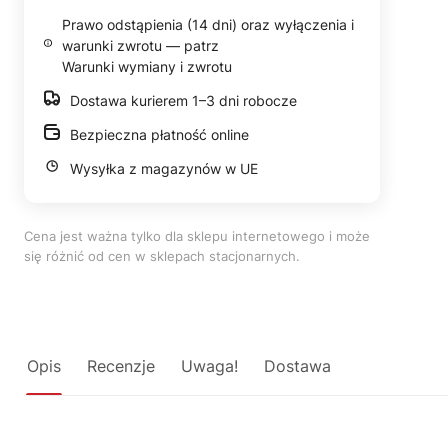
Prawo odstąpienia (14 dni) oraz wyłączenia i
warunki zwrotu — patrz
Warunki wymiany i zwrotu
Dostawa kurierem 1–3 dni robocze
Bezpieczna płatność online
Wysyłka z magazynów w UE
Cena jest ważna tylko dla sklepu internetowego i może
się różnić od cen w sklepach stacjonarnych.
Opis
Recenzje
Uwaga!
Dostawa