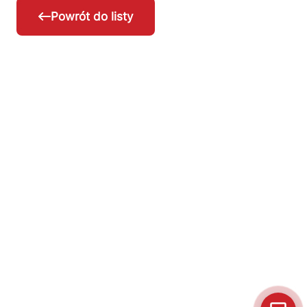
Powrót do listy