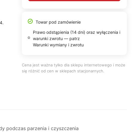
Towar pod zamówienie
4.
Prawo odstąpienia (14 dni) oraz wyłączenia i
warunki zwrotu — patrz
Warunki wymiany i zwrotu
Cena jest ważna tylko dla sklepu internetowego i może
się różnić od cen w sklepach stacjonarnych.
y podczas parzenia i czyszczenia