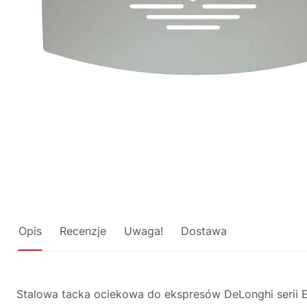
Opis
Recenzje
Uwaga!
Dostawa
Stalowa tacka ociekowa do ekspresów DeLonghi serii 