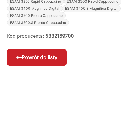
ESAM 3250 Rapid Cappuccino
ESAM 3300 Rapid Cappuccino
ESAM 3400 Magnifica Digital
ESAM 3400.S Magnifica Digital
ESAM 3500 Pronto Cappuccino
ESAM 3500.S Pronto Cappuccino
Kod producenta:
5332169700
Powrót do listy