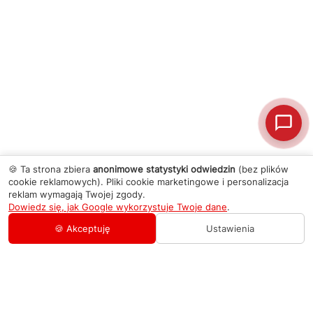
🍪 Ta strona zbiera
anonimowe statystyki odwiedzin
(bez plików
cookie reklamowych). Pliki cookie marketingowe i personalizacja
reklam wymagają Twojej zgody.
Dowiedz się, jak Google wykorzystuje Twoje dane
.
🍪 Akceptuję
Ustawienia
AGD Group