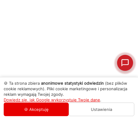
🍪 Ta strona zbiera
anonimowe statystyki odwiedzin
(bez plików
cookie reklamowych). Pliki cookie marketingowe i personalizacja
reklam wymagają Twojej zgody.
Dowiedz się, jak Google wykorzystuje Twoje dane
.
🍪 Akceptuję
Ustawienia
AGD Group