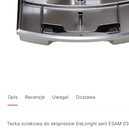
Opis
Recenzje
Uwaga!
Dostawa
Tacka ociekowa do ekspresów DeLonghi serii ESAM 03 