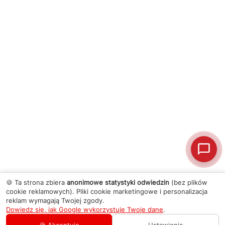
🍪 Ta strona zbiera
anonimowe statystyki odwiedzin
(bez plików
cookie reklamowych). Pliki cookie marketingowe i personalizacja
reklam wymagają Twojej zgody.
Dowiedz się, jak Google wykorzystuje Twoje dane
.