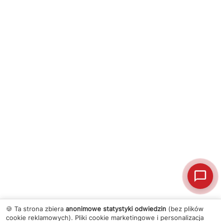
🍪 Ta strona zbiera
anonimowe statystyki odwiedzin
(bez plików
cookie reklamowych). Pliki cookie marketingowe i personalizacja