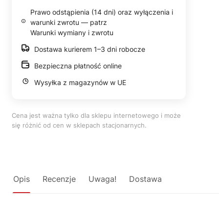
Prawo odstąpienia (14 dni) oraz wyłączenia i
warunki zwrotu — patrz
Warunki wymiany i zwrotu
Dostawa kurierem 1–3 dni robocze
Bezpieczna płatność online
Wysyłka z magazynów w UE
Cena jest ważna tylko dla sklepu internetowego i może
się różnić od cen w sklepach stacjonarnych.
Opis
Recenzje
Uwaga!
Dostawa