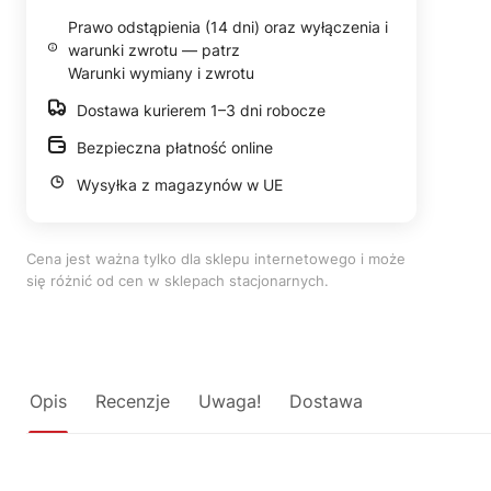
Prawo odstąpienia (14 dni) oraz wyłączenia i
warunki zwrotu — patrz
Warunki wymiany i zwrotu
Dostawa kurierem 1–3 dni robocze
Bezpieczna płatność online
Wysyłka z magazynów w UE
Cena jest ważna tylko dla sklepu internetowego i może
się różnić od cen w sklepach stacjonarnych.
Opis
Recenzje
Uwaga!
Dostawa