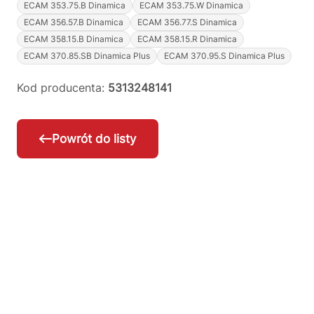
ECAM 353.75.B Dinamica
ECAM 353.75.W Dinamica
ECAM 356.57.B Dinamica
ECAM 356.77.S Dinamica
ECAM 358.15.B Dinamica
ECAM 358.15.R Dinamica
ECAM 370.85.SB Dinamica Plus
ECAM 370.95.S Dinamica Plus
Kod producenta:
5313248141
Powrót do listy