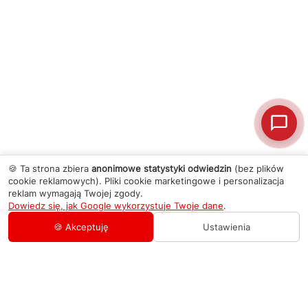
🍪 Ta strona zbiera
anonimowe statystyki odwiedzin
(bez plików
cookie reklamowych). Pliki cookie marketingowe i personalizacja
reklam wymagają Twojej zgody.
Dowiedz się, jak Google wykorzystuje Twoje dane
.
🍪 Akceptuję
Ustawienia
AGD Group