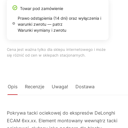
Towar pod zamówienie
Prawo odstąpienia (14 dni) oraz wyłączenia i
warunki zwrotu — patrz
Warunki wymiany i zwrotu
Cena jest ważna tylko dla sklepu internetowego i może
się różnić od cen w sklepach stacjonarnych.
Opis
Recenzje
Uwaga!
Dostawa
Pokrywa tacki ociekowej do ekspresów DeLonghi
ECAM 6xx.xx. Element montowany wewnątrz tacki