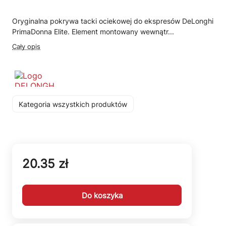
Oryginalna pokrywa tacki ociekowej do ekspresów DeLonghi
PrimaDonna Elite. Element montowany wewnątr...
Cały opis
Kategoria wszystkich produktów
20.35 zł
Do koszyka