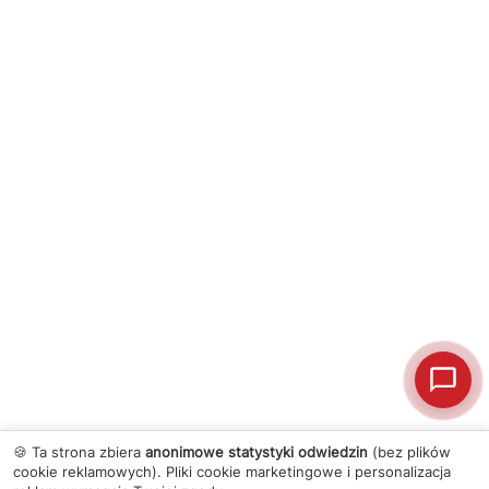
🍪 Ta strona zbiera
anonimowe statystyki odwiedzin
(bez plików
cookie reklamowych). Pliki cookie marketingowe i personalizacja