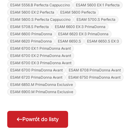
ESAM 5556.B Perfecta Cappuccino
ESAM 5600 EX:1 Perfecta
ESAM 5600 EX:2 Perfecta
ESAM 5600 Perfecta
ESAM 5600.S Perfecta Cappuccino
ESAM 5700.S Perfecta
ESAM 5708.S Perfecta
ESAM 6600 EX:3 PrimaDonna
ESAM 6600 PrimaDonna
ESAM 6620 EX:3 PrimaDonna
ESAM 6620 PrimaDonna
ESAM 6650.S
ESAM 6650.S EX:3
ESAM 6700 EX:1 PrimaDonna Avant
ESAM 6700 EX:2 PrimaDonna Avant
ESAM 6700 EX:3 PrimaDonna Avant
ESAM 6700 PrimaDonna Avant
ESAM 6708 PrimaDonna Avant
ESAM 6720 PrimaDonna Avant
ESAM 6750 PrimaDonna Avant
ESAM 6850.M PrimaDonna Exclusive
ESAM 6900.M PrimaDonna Exclusive
Powrót do listy