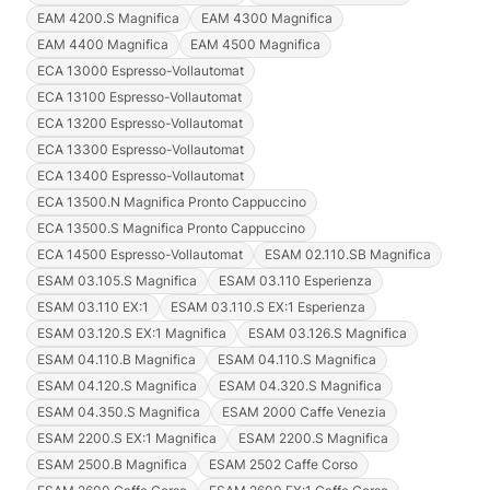
EAM 4200.S Magnifica
EAM 4300 Magnifica
EAM 4400 Magnifica
EAM 4500 Magnifica
ECA 13000 Espresso-Vollautomat
ECA 13100 Espresso-Vollautomat
ECA 13200 Espresso-Vollautomat
ECA 13300 Espresso-Vollautomat
ECA 13400 Espresso-Vollautomat
ECA 13500.N Magnifica Pronto Cappuccino
ECA 13500.S Magnifica Pronto Cappuccino
ECA 14500 Espresso-Vollautomat
ESAM 02.110.SB Magnifica
ESAM 03.105.S Magnifica
ESAM 03.110 Esperienza
ESAM 03.110 EX:1
ESAM 03.110.S EX:1 Esperienza
ESAM 03.120.S EX:1 Magnifica
ESAM 03.126.S Magnifica
ESAM 04.110.B Magnifica
ESAM 04.110.S Magnifica
ESAM 04.120.S Magnifica
ESAM 04.320.S Magnifica
ESAM 04.350.S Magnifica
ESAM 2000 Caffe Venezia
ESAM 2200.S EX:1 Magnifica
ESAM 2200.S Magnifica
ESAM 2500.B Magnifica
ESAM 2502 Caffe Corso