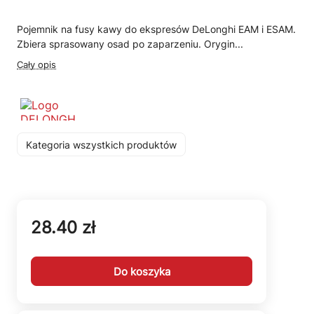
Pojemnik na fusy kawy do ekspresów DeLonghi EAM i ESAM.
Zbiera sprasowany osad po zaparzeniu. Orygin...
Cały opis
Kategoria wszystkich produktów
28.40 zł
Do koszyka