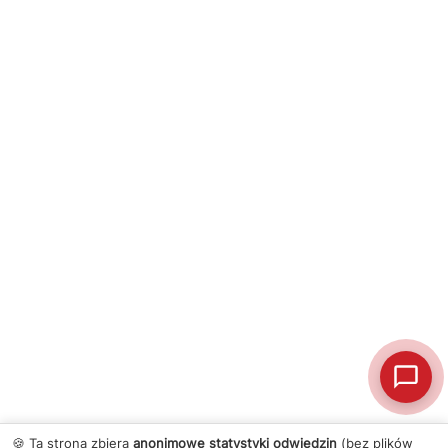
🍪 Ta strona zbiera
anonimowe statystyki odwiedzin
(bez plików