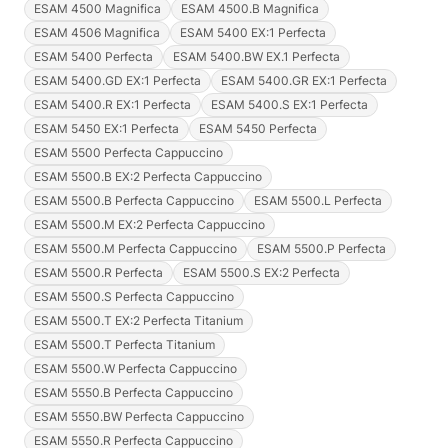
ESAM 4500 Magnifica
ESAM 4500.B Magnifica
ESAM 4506 Magnifica
ESAM 5400 EX:1 Perfecta
ESAM 5400 Perfecta
ESAM 5400.BW EX.1 Perfecta
ESAM 5400.GD EX:1 Perfecta
ESAM 5400.GR EX:1 Perfecta
ESAM 5400.R EX:1 Perfecta
ESAM 5400.S EX:1 Perfecta
ESAM 5450 EX:1 Perfecta
ESAM 5450 Perfecta
ESAM 5500 Perfecta Cappuccino
ESAM 5500.B EX:2 Perfecta Cappuccino
ESAM 5500.B Perfecta Cappuccino
ESAM 5500.L Perfecta
ESAM 5500.M EX:2 Perfecta Cappuccino
ESAM 5500.M Perfecta Cappuccino
ESAM 5500.P Perfecta
ESAM 5500.R Perfecta
ESAM 5500.S EX:2 Perfecta
ESAM 5500.S Perfecta Cappuccino
ESAM 5500.T EX:2 Perfecta Titanium
ESAM 5500.T Perfecta Titanium
ESAM 5500.W Perfecta Cappuccino
ESAM 5550.B Perfecta Cappuccino
ESAM 5550.BW Perfecta Cappuccino
ESAM 5550.R Perfecta Cappuccino