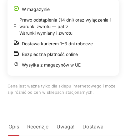
W magazynie
Prawo odstąpienia (14 dni) oraz wyłączenia i
warunki zwrotu — patrz
Warunki wymiany i zwrotu
Dostawa kurierem 1–3 dni robocze
Bezpieczna płatność online
Wysyłka z magazynów w UE
Cena jest ważna tylko dla sklepu internetowego i może
się różnić od cen w sklepach stacjonarnych.
Opis
Recenzje
Uwaga!
Dostawa