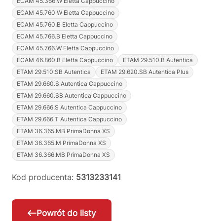
ECAM 45.366.W Eletta Cappuccino
ECAM 45.760 W Eletta Cappuccino
ECAM 45.760.B Eletta Cappuccino
ECAM 45.766.B Eletta Cappuccino
ECAM 45.766.W Eletta Cappuccino
ECAM 46.860.B Eletta Cappuccino
ETAM 29.510.B Autentica
ETAM 29.510.SB Autentica
ETAM 29.620.SB Autentica Plus
ETAM 29.660.S Autentica Cappuccino
ETAM 29.660.SB Autentica Cappuccino
ETAM 29.666.S Autentica Cappuccino
ETAM 29.666.T Autentica Cappuccino
ETAM 36.365.MB PrimaDonna XS
ETAM 36.365.M PrimaDonna XS
ETAM 36.366.MB PrimaDonna XS
Kod producenta:
5313233141
Powrót do listy