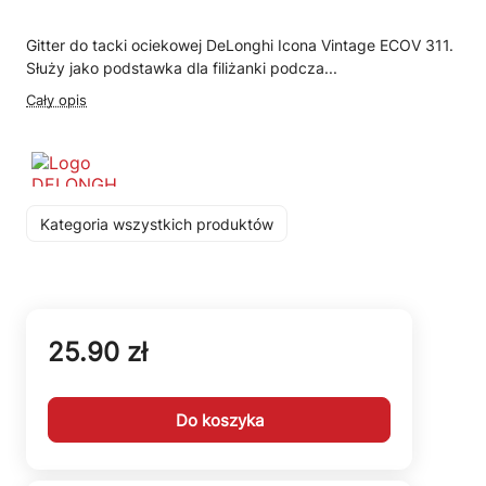
Gitter do tacki ociekowej DeLonghi Icona Vintage ECOV 311.
Służy jako podstawka dla filiżanki podcza...
Cały opis
Kategoria wszystkich produktów
25.90 zł
Do koszyka