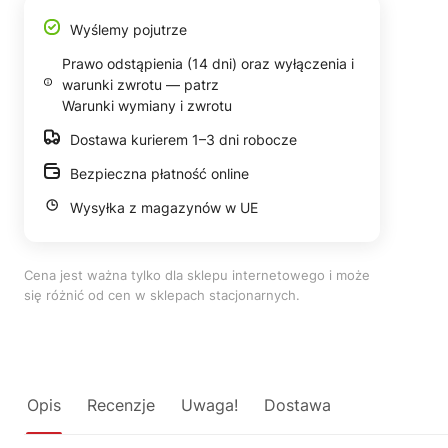
Wyślemy pojutrze
Prawo odstąpienia (14 dni) oraz wyłączenia i
warunki zwrotu — patrz
Warunki wymiany i zwrotu
Dostawa kurierem 1–3 dni robocze
Bezpieczna płatność online
Wysyłka z magazynów w UE
Cena jest ważna tylko dla sklepu internetowego i może
się różnić od cen w sklepach stacjonarnych.
Opis
Recenzje
Uwaga!
Dostawa