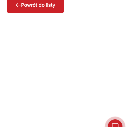
Powrót do listy