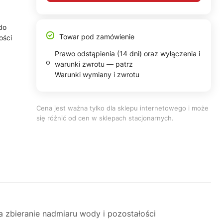
do
Towar pod zamówienie
ości
Prawo odstąpienia (14 dni) oraz wyłączenia i
warunki zwrotu — patrz
Warunki wymiany i zwrotu
Cena jest ważna tylko dla sklepu internetowego i może
się różnić od cen w sklepach stacjonarnych.
 zbieranie nadmiaru wody i pozostałości