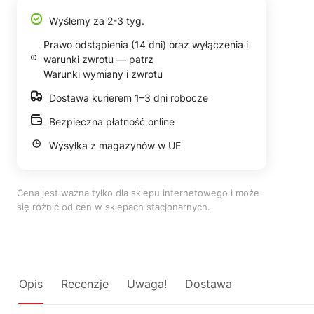
Wyślemy za 2-3 tyg.
Prawo odstąpienia (14 dni) oraz wyłączenia i
warunki zwrotu — patrz
Warunki wymiany i zwrotu
Dostawa kurierem 1–3 dni robocze
Bezpieczna płatność online
Wysyłka z magazynów w UE
Cena jest ważna tylko dla sklepu internetowego i może
się różnić od cen w sklepach stacjonarnych.
Opis
Recenzje
Uwaga!
Dostawa