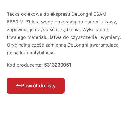
Tacka ociekowa do ekspresu DeLonghi ESAM
6850.M. Zbiera wodę pozostałą po parzeniu kawy,
zapewniając czystość urządzenia. Wykonana z
trwałego materiału, łatwa do czyszczenia i wymiany.
Oryginalna część zamienną DeLonghi gwarantująca
pełną kompatybilność.
Kod producenta:
5313230051
Powrót do listy