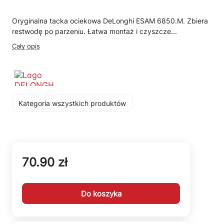
Oryginalna tacka ociekowa DeLonghi ESAM 6850.M. Zbiera
restwodę po parzeniu. Łatwa montaż i czyszcze...
Cały opis
Kategoria wszystkich produktów
70.90 zł
Do koszyka