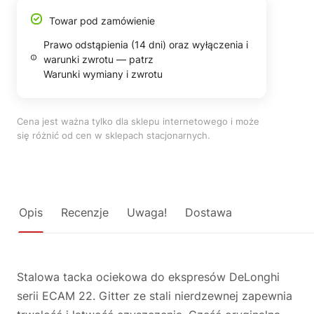
Towar pod zamówienie
Prawo odstąpienia (14 dni) oraz wyłączenia i
warunki zwrotu — patrz
Warunki wymiany i zwrotu
Cena jest ważna tylko dla sklepu internetowego i może
się różnić od cen w sklepach stacjonarnych.
Opis
Recenzje
Uwaga!
Dostawa
Stalowa tacka ociekowa do ekspresów DeLonghi
serii ECAM 22. Gitter ze stali nierdzewnej zapewnia