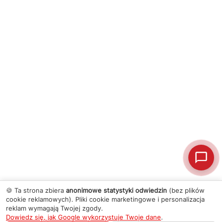
🍪 Ta strona zbiera
anonimowe statystyki odwiedzin
(bez plików
cookie reklamowych). Pliki cookie marketingowe i personalizacja
reklam wymagają Twojej zgody.
Dowiedz się, jak Google wykorzystuje Twoje dane
.