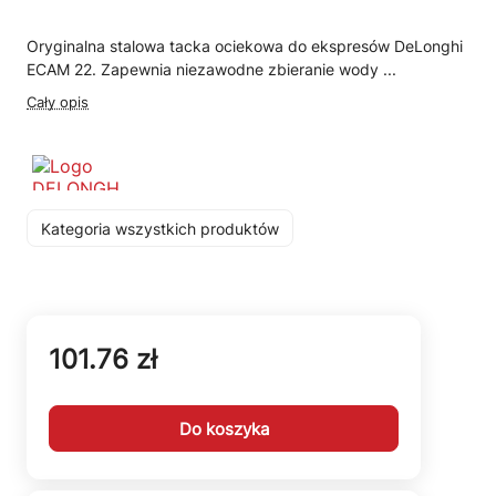
Oryginalna stalowa tacka ociekowa do ekspresów DeLonghi
ECAM 22. Zapewnia niezawodne zbieranie wody ...
Cały opis
Kategoria wszystkich produktów
101.76 zł
Do koszyka