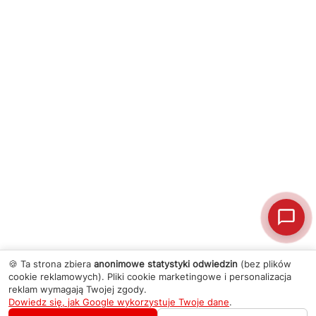
🍪 Ta strona zbiera
anonimowe statystyki odwiedzin
(bez plików
cookie reklamowych). Pliki cookie marketingowe i personalizacja
reklam wymagają Twojej zgody.
Dowiedz się, jak Google wykorzystuje Twoje dane
.