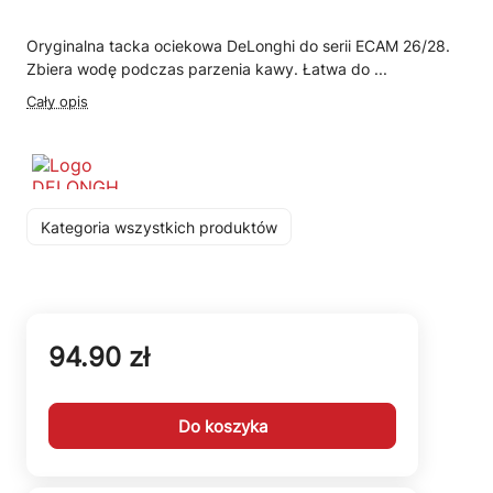
Oryginalna tacka ociekowa DeLonghi do serii ECAM 26/28.
Zbiera wodę podczas parzenia kawy. Łatwa do ...
Cały opis
Kategoria wszystkich produktów
94.90 zł
Do koszyka