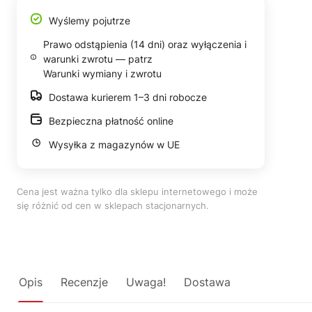
Wyślemy pojutrze
Prawo odstąpienia (14 dni) oraz wyłączenia i
warunki zwrotu — patrz
Warunki wymiany i zwrotu
Dostawa kurierem 1–3 dni robocze
Bezpieczna płatność online
Wysyłka z magazynów w UE
Cena jest ważna tylko dla sklepu internetowego i może
się różnić od cen w sklepach stacjonarnych.
Opis
Recenzje
Uwaga!
Dostawa