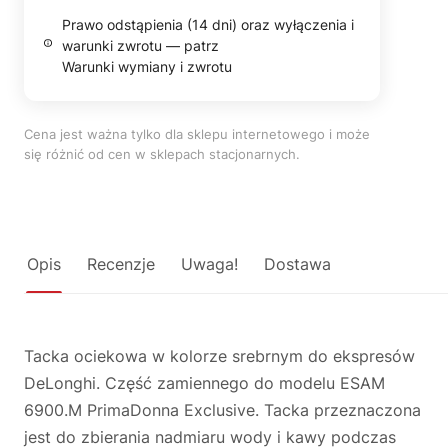
Prawo odstąpienia (14 dni) oraz wyłączenia i
warunki zwrotu — patrz
Warunki wymiany i zwrotu
Cena jest ważna tylko dla sklepu internetowego i może
się różnić od cen w sklepach stacjonarnych.
Opis
Recenzje
Uwaga!
Dostawa
Tacka ociekowa w kolorze srebrnym do ekspresów
DeLonghi. Część zamiennego do modelu ESAM
6900.M PrimaDonna Exclusive. Tacka przeznaczona
jest do zbierania nadmiaru wody i kawy podczas