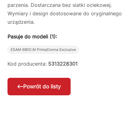
parzenia. Dostarczana bez siatki ociekowej.
Wymiary i design dostosowane do oryginalnego
urządzenia.
Pasuje do modeli (1):
ESAM 6900.M PrimaDonna Exclusive
Kod producenta:
5313228301
Powrót do listy