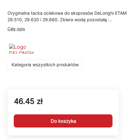
Oryginalna tacka ociekowa do ekspresów DeLonghi ETAM
29.510, 29.620 i 29.660. Zbiera wodę pozostałą ...
Cały opis
Kategoria wszystkich produktów
46.45 zł
Do koszyka