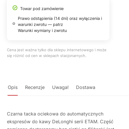
Towar pod zamówienie
Prawo odstąpienia (14 dni) oraz wyłączenia i
warunki zwrotu — patrz
Warunki wymiany i zwrotu
Cena jest ważna tylko dla sklepu internetowego i może
się różnić od cen w sklepach stacjonarnych.
Opis
Recenzje
Uwaga!
Dostawa
Czarna tacka ociekowa do automatycznych
ekspresów do kawy DeLonghi serii ETAM. Część