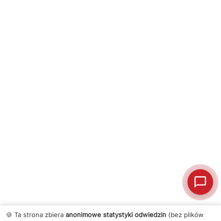
🍪 Ta strona zbiera
anonimowe statystyki odwiedzin
(bez plików