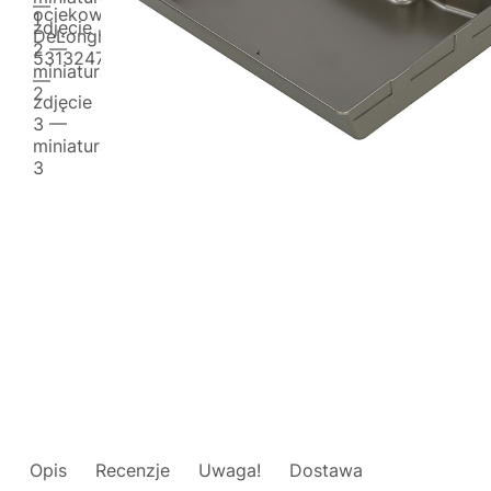
Opis
Recenzje
Uwaga!
Dostawa