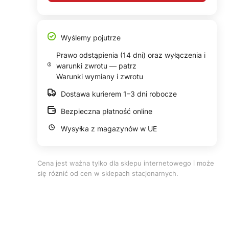
Wyślemy pojutrze
Prawo odstąpienia (14 dni) oraz wyłączenia i
warunki zwrotu — patrz
Warunki wymiany i zwrotu
Dostawa kurierem 1–3 dni robocze
Bezpieczna płatność online
Wysyłka z magazynów w UE
Cena jest ważna tylko dla sklepu internetowego i może
się różnić od cen w sklepach stacjonarnych.