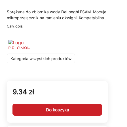
Sprężyna do zbiornika wody DeLonghi ESAM. Mocuje
mikroprzełącznik na ramieniu dźwigni. Kompatybilna ...
Cały opis
Kategoria wszystkich produktów
9.34 zł
Do koszyka