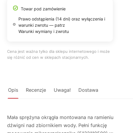
Towar pod zamówienie
Prawo odstąpienia (14 dni) oraz wyłączenia i
warunki zwrotu — patrz
Warunki wymiany i zwrotu
Cena jest ważna tylko dla sklepu internetowego i może
się różnić od cen w sklepach stacjonarnych.
Opis
Recenzje
Uwaga!
Dostawa
Mała sprężyna okrągła montowana na ramieniu
dźwigni nad zbiornikiem wody. Pełni funkcję