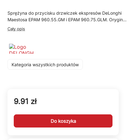
Sprężyna do przycisku drzwiczek ekspresów DeLonghi
Maestosa EPAM 960.55.GM i EPAM 960.75.GLM. Orygin...
Cały opis
Kategoria wszystkich produktów
9.91 zł
Do koszyka