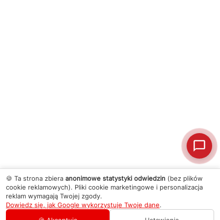
🍪 Ta strona zbiera
anonimowe statystyki odwiedzin
(bez plików
cookie reklamowych). Pliki cookie marketingowe i personalizacja
reklam wymagają Twojej zgody.
Dowiedz się, jak Google wykorzystuje Twoje dane
.