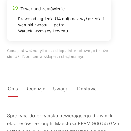
Towar pod zamówienie
Prawo odstąpienia (14 dni) oraz wyłączenia i
warunki zwrotu — patrz
Warunki wymiany i zwrotu
Cena jest ważna tylko dla sklepu internetowego i może
się różnić od cen w sklepach stacjonarnych.
Opis
Recenzje
Uwaga!
Dostawa
Sprężyna do przycisku otwierającego drzwiczki
ekspresów DeLonghi Maestosa EPAM 960.55.GM i