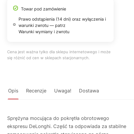
Towar pod zamówienie
Prawo odstąpienia (14 dni) oraz wyłączenia i
warunki zwrotu — patrz
Warunki wymiany i zwrotu
Cena jest ważna tylko dla sklepu internetowego i może
się różnić od cen w sklepach stacjonarnych.
Opis
Recenzje
Uwaga!
Dostawa
Sprężyna mocująca do pokrętła obrotowego
ekspresu DeLonghi. Część ta odpowiada za stabilne