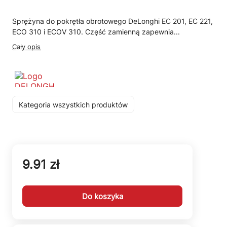
Sprężyna do pokrętła obrotowego DeLonghi EC 201, EC 221,
ECO 310 i ECOV 310. Część zamienną zapewnia...
Cały opis
Kategoria wszystkich produktów
9.91 zł
Do koszyka