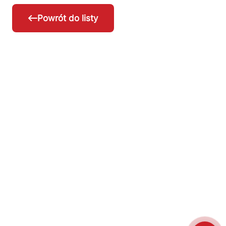
Powrót do listy