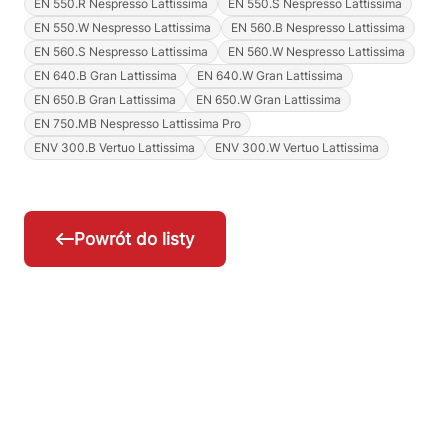
EN 550.R Nespresso Lattissima
EN 550.S Nespresso Lattissima
EN 550.W Nespresso Lattissima
EN 560.B Nespresso Lattissima
EN 560.S Nespresso Lattissima
EN 560.W Nespresso Lattissima
EN 640.B Gran Lattissima
EN 640.W Gran Lattissima
EN 650.B Gran Lattissima
EN 650.W Gran Lattissima
EN 750.MB Nespresso Lattissima Pro
ENV 300.B Vertuo Lattissima
ENV 300.W Vertuo Lattissima
Powrót do listy