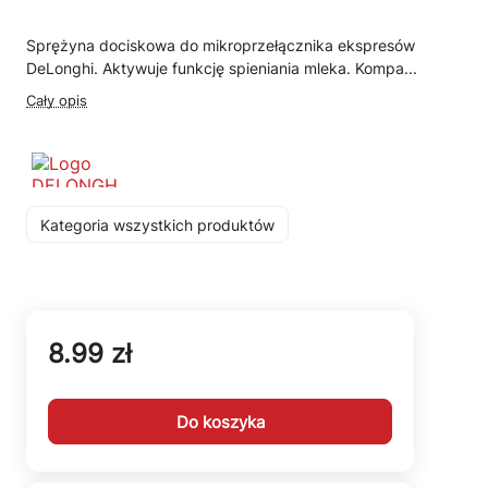
Sprężyna dociskowa do mikroprzełącznika ekspresów
DeLonghi. Aktywuje funkcję spieniania mleka. Kompa...
Cały opis
Kategoria wszystkich produktów
8.99 zł
Do koszyka