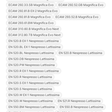
ECAM 292.33.SB Magnifica Evo
ECAM 292.52.GB Magnifica Evo
ECAM 292.81.B EX:2 Magnifica Evo
ECAM 292.81.B Magnifica Evo
ECAM 293.52.B Magnifica Evo
ECAM 293.61.BW Magnifica Evo
ECAM 310.60.B Magnifica Evo Next
ECAM 312.80.TB Magnifica Evo Next
EN 520.B EX:1 Nespresso Lattissima
EN 520.BL EX:1 Nespresso Lattissima
EN 520.BL Nespresso Lattissima
EN 520.B Nespresso Lattissima
EN 520.DB Nespresso Lattissima
EN 520.PW Nespresso Lattissima
EN 520.R EX:1 Nespresso Lattissima
EN 520.R Nespresso Lattissima
EN 520.S EX:1 Nespresso Lattissima
EN 520.S Nespresso Lattissima
EN 520.W EX:1 Nespresso Lattissima
EN 520.W Nespresso Lattissima
EN 521.R Nespresso Lattissima
EN 550.BM Nespresso Lattissima
EN 550.B Nespresso Lattissima