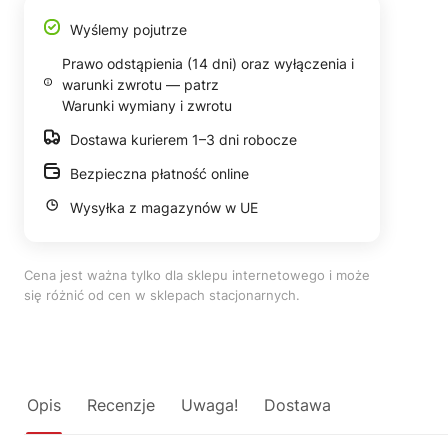
Wyślemy pojutrze
Prawo odstąpienia (14 dni) oraz wyłączenia i
warunki zwrotu — patrz
Warunki wymiany i zwrotu
Dostawa kurierem 1–3 dni robocze
Bezpieczna płatność online
Wysyłka z magazynów w UE
Cena jest ważna tylko dla sklepu internetowego i może
się różnić od cen w sklepach stacjonarnych.
Opis
Recenzje
Uwaga!
Dostawa